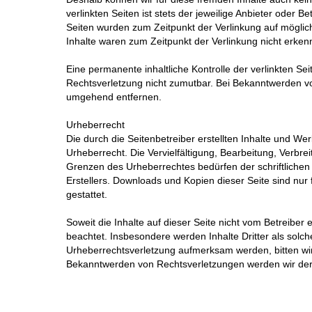
verlinkten Seiten ist stets der jeweilige Anbieter oder Be
Seiten wurden zum Zeitpunkt der Verlinkung auf möglic
Inhalte waren zum Zeitpunkt der Verlinkung nicht erken
Eine permanente inhaltliche Kontrolle der verlinkten Se
Rechtsverletzung nicht zumutbar. Bei Bekanntwerden vo
umgehend entfernen.
Urheberrecht
Die durch die Seitenbetreiber erstellten Inhalte und W
Urheberrecht. Die Vervielfältigung, Bearbeitung, Verbre
Grenzen des Urheberrechtes bedürfen der schriftlichen
Erstellers. Downloads und Kopien dieser Seite sind nur
gestattet.
Soweit die Inhalte auf dieser Seite nicht vom Betreiber 
beachtet. Insbesondere werden Inhalte Dritter als solch
Urheberrechtsverletzung aufmerksam werden, bitten wi
Bekanntwerden von Rechtsverletzungen werden wir der